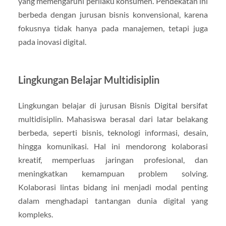
yang memengaruhi perilaku konsumen. Pendekatan ini
berbeda dengan jurusan bisnis konvensional, karena
fokusnya tidak hanya pada manajemen, tetapi juga
pada inovasi digital.
Lingkungan Belajar Multidisiplin
Lingkungan belajar di jurusan Bisnis Digital bersifat
multidisiplin. Mahasiswa berasal dari latar belakang
berbeda, seperti bisnis, teknologi informasi, desain,
hingga komunikasi. Hal ini mendorong kolaborasi
kreatif, memperluas jaringan profesional, dan
meningkatkan kemampuan problem solving.
Kolaborasi lintas bidang ini menjadi modal penting
dalam menghadapi tantangan dunia digital yang
kompleks.