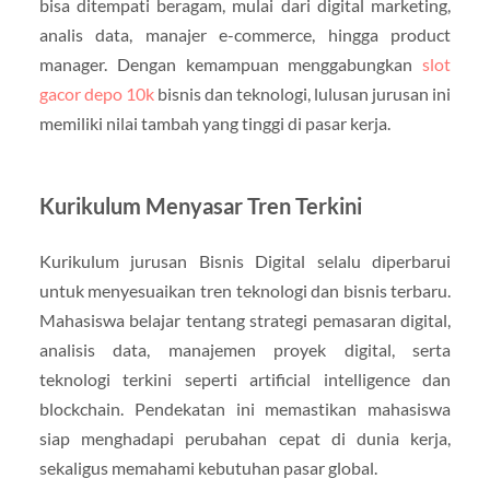
bisa ditempati beragam, mulai dari digital marketing,
analis data, manajer e-commerce, hingga product
manager. Dengan kemampuan menggabungkan
slot
gacor depo 10k
bisnis dan teknologi, lulusan jurusan ini
memiliki nilai tambah yang tinggi di pasar kerja.
Kurikulum Menyasar Tren Terkini
Kurikulum jurusan Bisnis Digital selalu diperbarui
untuk menyesuaikan tren teknologi dan bisnis terbaru.
Mahasiswa belajar tentang strategi pemasaran digital,
analisis data, manajemen proyek digital, serta
teknologi terkini seperti artificial intelligence dan
blockchain. Pendekatan ini memastikan mahasiswa
siap menghadapi perubahan cepat di dunia kerja,
sekaligus memahami kebutuhan pasar global.