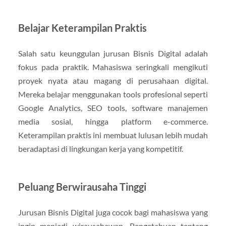
Belajar Keterampilan Praktis
Salah satu keunggulan jurusan Bisnis Digital adalah
fokus pada praktik. Mahasiswa seringkali mengikuti
proyek nyata atau magang di perusahaan digital.
Mereka belajar menggunakan tools profesional seperti
Google Analytics, SEO tools, software manajemen
media sosial, hingga platform e-commerce.
Keterampilan praktis ini membuat lulusan lebih mudah
beradaptasi di lingkungan kerja yang kompetitif.
Peluang Berwirausaha Tinggi
Jurusan Bisnis Digital juga cocok bagi mahasiswa yang
ingin menjadi wirausahawan. Pengetahuan tentang