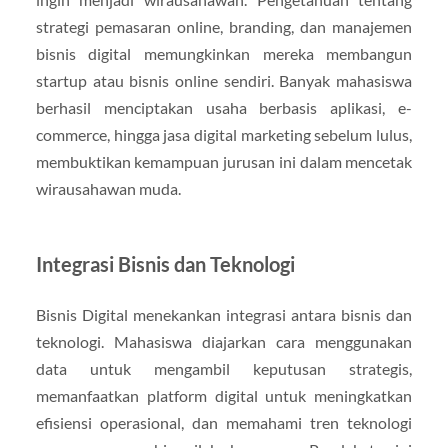
strategi pemasaran online, branding, dan manajemen
bisnis digital memungkinkan mereka membangun
startup atau bisnis online sendiri. Banyak mahasiswa
berhasil menciptakan usaha berbasis aplikasi, e-
commerce, hingga jasa digital marketing sebelum lulus,
membuktikan kemampuan jurusan ini dalam mencetak
wirausahawan muda.
Integrasi Bisnis dan Teknologi
Bisnis Digital menekankan integrasi antara bisnis dan
teknologi. Mahasiswa diajarkan cara menggunakan
data untuk mengambil keputusan strategis,
memanfaatkan platform digital untuk meningkatkan
efisiensi operasional, dan memahami tren teknologi