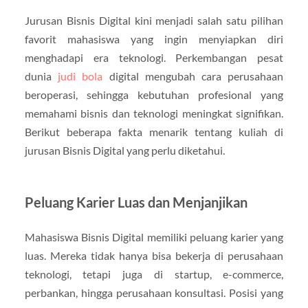
Jurusan Bisnis Digital kini menjadi salah satu pilihan
favorit mahasiswa yang ingin menyiapkan diri
menghadapi era teknologi. Perkembangan pesat
dunia
judi bola
digital mengubah cara perusahaan
beroperasi, sehingga kebutuhan profesional yang
memahami bisnis dan teknologi meningkat signifikan.
Berikut beberapa fakta menarik tentang kuliah di
jurusan Bisnis Digital yang perlu diketahui.
Peluang Karier Luas dan Menjanjikan
Mahasiswa Bisnis Digital memiliki peluang karier yang
luas. Mereka tidak hanya bisa bekerja di perusahaan
teknologi, tetapi juga di startup, e-commerce,
perbankan, hingga perusahaan konsultasi. Posisi yang