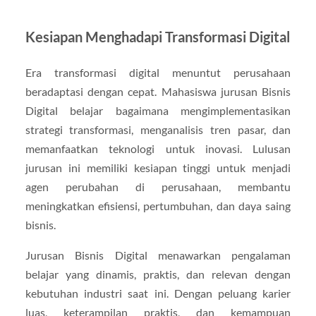
Kesiapan Menghadapi Transformasi Digital
Era transformasi digital menuntut perusahaan
beradaptasi dengan cepat. Mahasiswa jurusan Bisnis
Digital belajar bagaimana mengimplementasikan
strategi transformasi, menganalisis tren pasar, dan
memanfaatkan teknologi untuk inovasi. Lulusan
jurusan ini memiliki kesiapan tinggi untuk menjadi
agen perubahan di perusahaan, membantu
meningkatkan efisiensi, pertumbuhan, dan daya saing
bisnis.
Jurusan Bisnis Digital menawarkan pengalaman
belajar yang dinamis, praktis, dan relevan dengan
kebutuhan industri saat ini. Dengan peluang karier
luas, keterampilan praktis, dan kemampuan