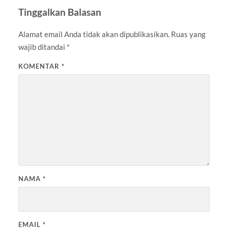
Tinggalkan Balasan
Alamat email Anda tidak akan dipublikasikan.
Ruas yang
wajib ditandai
*
KOMENTAR
*
NAMA
*
EMAIL
*