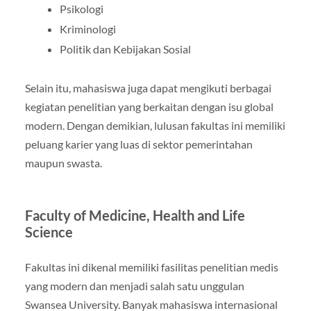
Psikologi
Kriminologi
Politik dan Kebijakan Sosial
Selain itu, mahasiswa juga dapat mengikuti berbagai
kegiatan penelitian yang berkaitan dengan isu global
modern. Dengan demikian, lulusan fakultas ini memiliki
peluang karier yang luas di sektor pemerintahan
maupun swasta.
Faculty of Medicine, Health and Life
Science
Fakultas ini dikenal memiliki fasilitas penelitian medis
yang modern dan menjadi salah satu unggulan
Swansea University. Banyak mahasiswa internasional