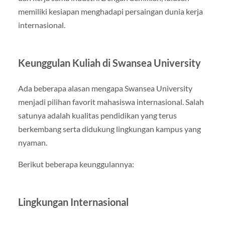
memiliki kesiapan menghadapi persaingan dunia kerja
internasional.
Keunggulan Kuliah di Swansea University
Ada beberapa alasan mengapa Swansea University
menjadi pilihan favorit mahasiswa internasional. Salah
satunya adalah kualitas pendidikan yang terus
berkembang serta didukung lingkungan kampus yang
nyaman.
Berikut beberapa keunggulannya:
Lingkungan Internasional