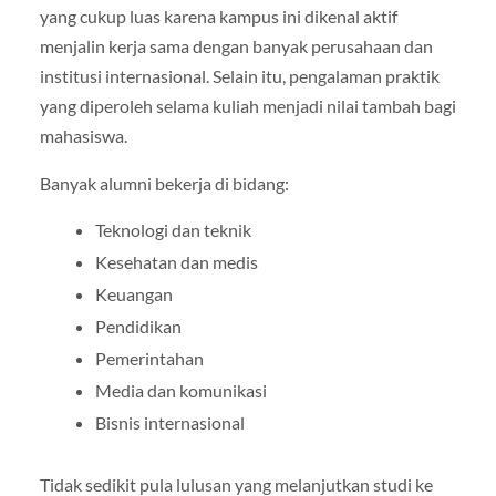
yang cukup luas karena kampus ini dikenal aktif
menjalin kerja sama dengan banyak perusahaan dan
institusi internasional. Selain itu, pengalaman praktik
yang diperoleh selama kuliah menjadi nilai tambah bagi
mahasiswa.
Banyak alumni bekerja di bidang:
Teknologi dan teknik
Kesehatan dan medis
Keuangan
Pendidikan
Pemerintahan
Media dan komunikasi
Bisnis internasional
Tidak sedikit pula lulusan yang melanjutkan studi ke