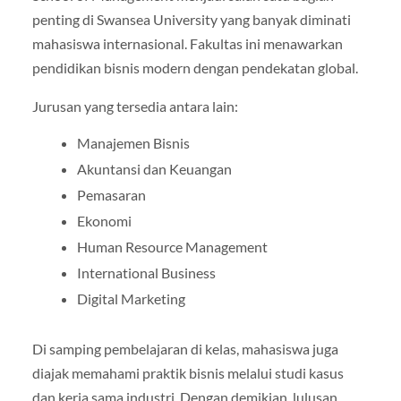
penting di Swansea University yang banyak diminati
mahasiswa internasional. Fakultas ini menawarkan
pendidikan bisnis modern dengan pendekatan global.
Jurusan yang tersedia antara lain:
Manajemen Bisnis
Akuntansi dan Keuangan
Pemasaran
Ekonomi
Human Resource Management
International Business
Digital Marketing
Di samping pembelajaran di kelas, mahasiswa juga
diajak memahami praktik bisnis melalui studi kasus
dan kerja sama industri. Dengan demikian, lulusan