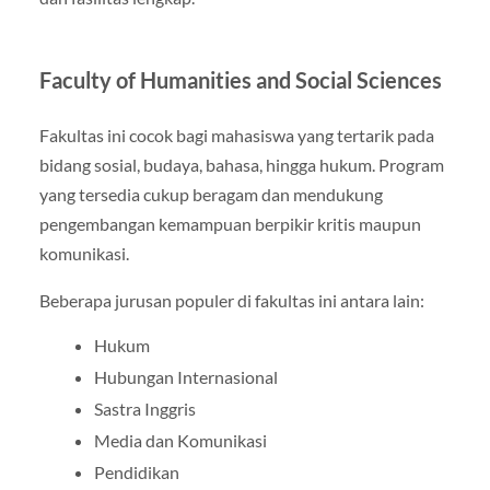
Faculty of Humanities and Social Sciences
Fakultas ini cocok bagi mahasiswa yang tertarik pada
bidang sosial, budaya, bahasa, hingga hukum. Program
yang tersedia cukup beragam dan mendukung
pengembangan kemampuan berpikir kritis maupun
komunikasi.
Beberapa jurusan populer di fakultas ini antara lain:
Hukum
Hubungan Internasional
Sastra Inggris
Media dan Komunikasi
Pendidikan