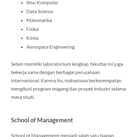
Ilmu Komputer
Data Science
Matematika
Fisika
Kimia
Aerospace Engineering
Selain memiliki laboratorium lengkap, fakultas ini juga
bekerja sama dengan berbagai perusahaan
internasional. Karena itu, mahasiswa berkesempatan
mengikuti program magang dan proyek industri selama
masa studi.
School of Management
School of Management menjadi salah satu bagian