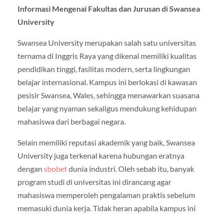
Informasi Mengenai Fakultas dan Jurusan di Swansea
University
Swansea University
merupakan salah satu universitas
ternama di Inggris Raya yang dikenal memiliki kualitas
pendidikan tinggi, fasilitas modern, serta lingkungan
belajar internasional. Kampus ini berlokasi di kawasan
pesisir Swansea, Wales, sehingga menawarkan suasana
belajar yang nyaman sekaligus mendukung kehidupan
mahasiswa dari berbagai negara.
Selain memiliki reputasi akademik yang baik, Swansea
University juga terkenal karena hubungan eratnya
dengan
sbobet
dunia industri. Oleh sebab itu, banyak
program studi di universitas ini dirancang agar
mahasiswa memperoleh pengalaman praktis sebelum
memasuki dunia kerja. Tidak heran apabila kampus ini