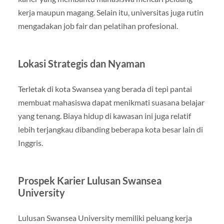
kerja maupun magang. Selain itu, universitas juga rutin
mengadakan job fair dan pelatihan profesional.
Lokasi Strategis dan Nyaman
Terletak di kota Swansea yang berada di tepi pantai
membuat mahasiswa dapat menikmati suasana belajar
yang tenang. Biaya hidup di kawasan ini juga relatif
lebih terjangkau dibanding beberapa kota besar lain di
Inggris.
Prospek Karier Lulusan Swansea
University
Lulusan Swansea University memiliki peluang kerja