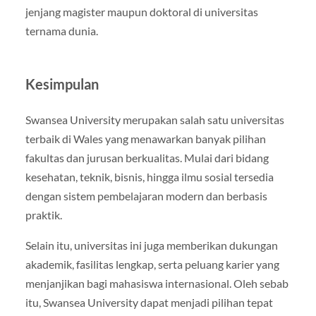
jenjang magister maupun doktoral di universitas
ternama dunia.
Kesimpulan
Swansea University merupakan salah satu universitas
terbaik di Wales yang menawarkan banyak pilihan
fakultas dan jurusan berkualitas. Mulai dari bidang
kesehatan, teknik, bisnis, hingga ilmu sosial tersedia
dengan sistem pembelajaran modern dan berbasis
praktik.
Selain itu, universitas ini juga memberikan dukungan
akademik, fasilitas lengkap, serta peluang karier yang
menjanjikan bagi mahasiswa internasional. Oleh sebab
itu, Swansea University dapat menjadi pilihan tepat