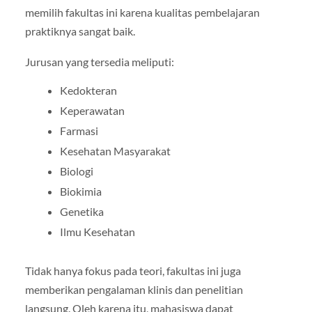
memilih fakultas ini karena kualitas pembelajaran
praktiknya sangat baik.
Jurusan yang tersedia meliputi:
Kedokteran
Keperawatan
Farmasi
Kesehatan Masyarakat
Biologi
Biokimia
Genetika
Ilmu Kesehatan
Tidak hanya fokus pada teori, fakultas ini juga
memberikan pengalaman klinis dan penelitian
langsung. Oleh karena itu, mahasiswa dapat