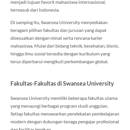
menjadi tujuan favorit mahasiswa internasional,
termasuk dari Indonesia.
Di samping itu, Swansea University menyediakan
beragam pilihan fakultas dan jurusan yang dapat
disesuaikan dengan minat serta rencana karier
mahasiswa. Mulai dari bidang teknik, kesehatan, bisnis,
hingga ilmu sosial tersedia dengan kurikulum yang
terus diperbarui mengikuti perkembangan global.
Fakultas-Fakultas di Swansea University
Swansea University memiliki beberapa fakultas utama
yang menaungi berbagai program studi unggulan.
Setiap fakultas menawarkan pendekatan pembelajaran
modern dengan dukungan tenaga pengajar profesional
dan fasilitas lengkap.