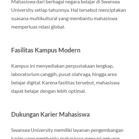
Mahasiswa dari berbagai negara belajar di Swansea
University setiap tahunnya. Hal tersebut menciptakan
suasana multikultural yang membantu mahasiswa
memperluas relasi global.
Fasilitas Kampus Modern
Kampus ini menyediakan perpustakaan lengkap,
laboratorium canggih, pusat olahraga, hingga area
belajar digital. Karena fasilitas tersebut, mahasiswa
dapat belajar dengan lebih optimal.
Dukungan Karier Mahasiswa
Swansea University memiliki layanan pengembangan
karier yang membantu mahasiswa mencari peluang