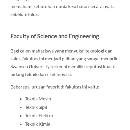
memahami kebutuhan dunia kesehatan secara nyata
sebelum lulus.
Faculty of Science and Engineering
Bagi calon mahasiswa yang menyukai teknologi dan
sains, fakultas ini menjadi pilihan yang sangat menarik.
Swansea University terkenal memiliki reputasi kuat di
bidang teknik dan riset inovasi.
Beberapa jurusan favorit di fakultas ini yaitu:
Teknik Mesin
Teknik Sipil
Teknik Elektro
Teknik Kimia