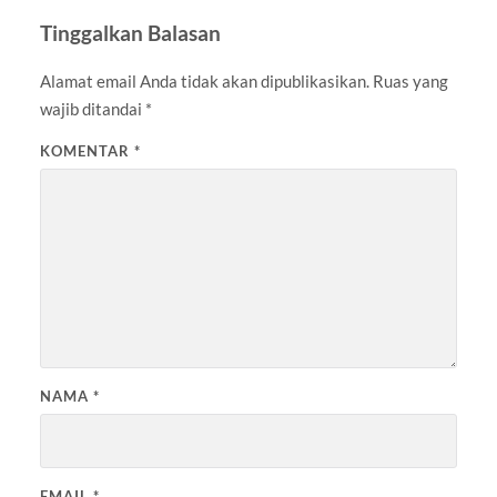
Tinggalkan Balasan
Alamat email Anda tidak akan dipublikasikan.
Ruas yang
wajib ditandai
*
KOMENTAR
*
NAMA
*
EMAIL
*