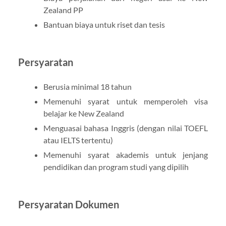
Zealand PP
Bantuan biaya untuk riset dan tesis
Persyaratan
Berusia minimal 18 tahun
Memenuhi syarat untuk memperoleh visa
belajar ke New Zealand
Menguasai bahasa Inggris (dengan nilai TOEFL
atau IELTS tertentu)
Memenuhi syarat akademis untuk jenjang
pendidikan dan program studi yang dipilih
Persyaratan Dokumen