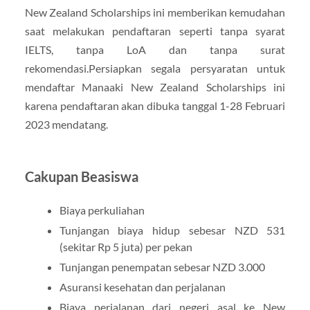
New Zealand Scholarships ini memberikan kemudahan
saat melakukan pendaftaran seperti tanpa syarat
IELTS, tanpa LoA dan tanpa surat
rekomendasi.Persiapkan segala persyaratan untuk
mendaftar Manaaki New Zealand Scholarships ini
karena pendaftaran akan dibuka tanggal 1-28 Februari
2023 mendatang.
Cakupan Beasiswa
Biaya perkuliahan
Tunjangan biaya hidup sebesar NZD 531
(sekitar Rp 5 juta) per pekan
Tunjangan penempatan sebesar NZD 3.000
Asuransi kesehatan dan perjalanan
Biaya perjalanan dari negeri asal ke New