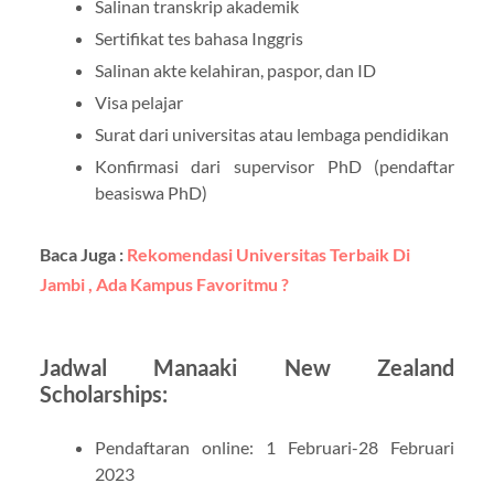
Salinan transkrip akademik
Sertifikat tes bahasa Inggris
Salinan akte kelahiran, paspor, dan ID
Visa pelajar
Surat dari universitas atau lembaga pendidikan
Konfirmasi dari supervisor PhD (pendaftar
beasiswa PhD)
Baca Juga :
Rekomendasi Universitas Terbaik Di
Jambi , Ada Kampus Favoritmu ?
Jadwal Manaaki New Zealand
Scholarships:
Pendaftaran online: 1 Februari-28 Februari
2023