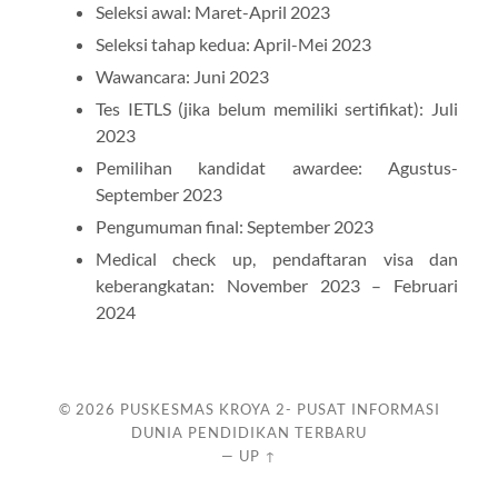
Seleksi awal: Maret-April 2023
Seleksi tahap kedua: April-Mei 2023
Wawancara: Juni 2023
Tes IETLS (jika belum memiliki sertifikat): Juli
2023
Pemilihan kandidat awardee: Agustus-
September 2023
Pengumuman final: September 2023
Medical check up, pendaftaran visa dan
keberangkatan: November 2023 – Februari
2024
© 2026
PUSKESMAS KROYA 2- PUSAT INFORMASI
DUNIA PENDIDIKAN TERBARU
—
UP ↑