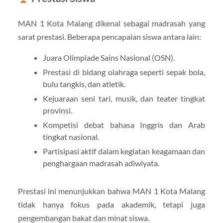
MAN 1 Kota Malang dikenal sebagai madrasah yang
sarat prestasi. Beberapa pencapaian siswa antara lain:
Juara Olimpiade Sains Nasional (OSN).
Prestasi di bidang olahraga seperti sepak bola,
bulu tangkis, dan atletik.
Kejuaraan seni tari, musik, dan teater tingkat
provinsi.
Kompetisi debat bahasa Inggris dan Arab
tingkat nasional.
Partisipasi aktif dalam kegiatan keagamaan dan
penghargaan madrasah adiwiyata.
Prestasi ini menunjukkan bahwa MAN 1 Kota Malang
tidak hanya fokus pada akademik, tetapi juga
pengembangan bakat dan minat siswa.