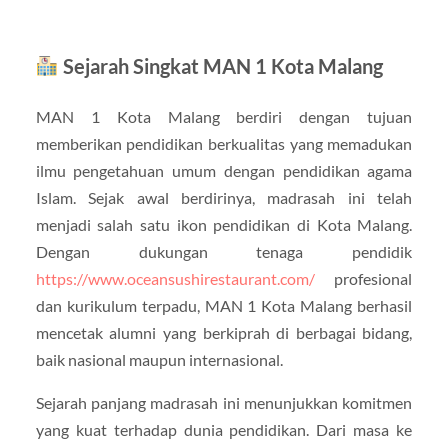
Sejarah Singkat MAN 1 Kota Malang
MAN 1 Kota Malang berdiri dengan tujuan
memberikan pendidikan berkualitas yang memadukan
ilmu pengetahuan umum dengan pendidikan agama
Islam. Sejak awal berdirinya, madrasah ini telah
menjadi salah satu ikon pendidikan di Kota Malang.
Dengan dukungan tenaga pendidik
https://www.oceansushirestaurant.com/
profesional
dan kurikulum terpadu, MAN 1 Kota Malang berhasil
mencetak alumni yang berkiprah di berbagai bidang,
baik nasional maupun internasional.
Sejarah panjang madrasah ini menunjukkan komitmen
yang kuat terhadap dunia pendidikan. Dari masa ke