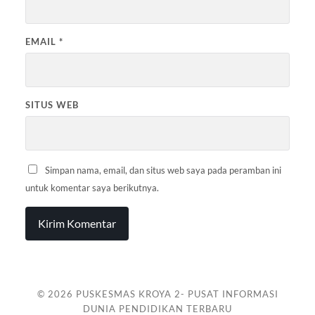
EMAIL
*
SITUS WEB
Simpan nama, email, dan situs web saya pada peramban ini
untuk komentar saya berikutnya.
© 2026
PUSKESMAS KROYA 2- PUSAT INFORMASI
DUNIA PENDIDIKAN TERBARU