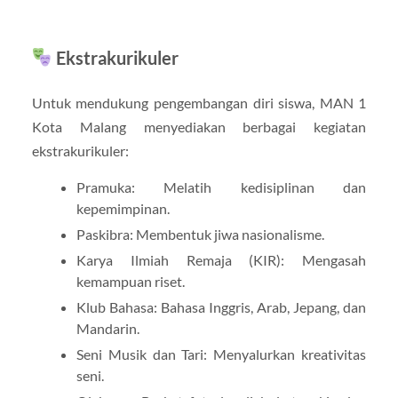
Ekstrakurikuler
Untuk mendukung pengembangan diri siswa, MAN 1
Kota Malang menyediakan berbagai kegiatan
ekstrakurikuler:
Pramuka: Melatih kedisiplinan dan
kepemimpinan.
Paskibra: Membentuk jiwa nasionalisme.
Karya Ilmiah Remaja (KIR): Mengasah
kemampuan riset.
Klub Bahasa: Bahasa Inggris, Arab, Jepang, dan
Mandarin.
Seni Musik dan Tari: Menyalurkan kreativitas
seni.