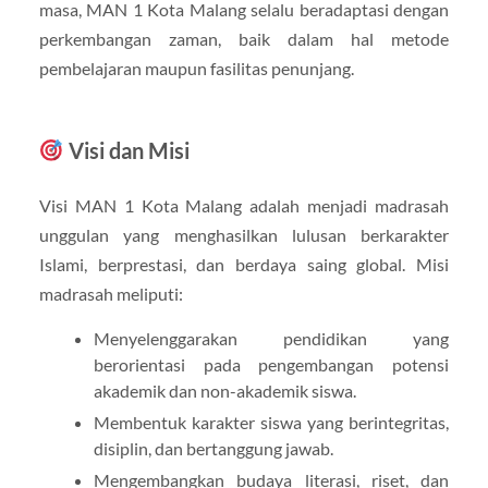
masa, MAN 1 Kota Malang selalu beradaptasi dengan
perkembangan zaman, baik dalam hal metode
pembelajaran maupun fasilitas penunjang.
Visi dan Misi
Visi MAN 1 Kota Malang adalah menjadi madrasah
unggulan yang menghasilkan lulusan berkarakter
Islami, berprestasi, dan berdaya saing global. Misi
madrasah meliputi:
Menyelenggarakan pendidikan yang
berorientasi pada pengembangan potensi
akademik dan non-akademik siswa.
Membentuk karakter siswa yang berintegritas,
disiplin, dan bertanggung jawab.
Mengembangkan budaya literasi, riset, dan