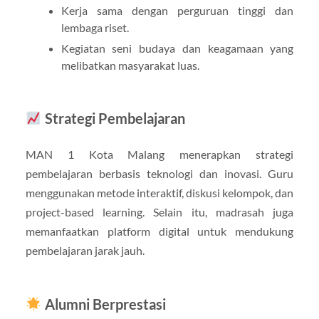
Kerja sama dengan perguruan tinggi dan
lembaga riset.
Kegiatan seni budaya dan keagamaan yang
melibatkan masyarakat luas.
Strategi Pembelajaran
MAN 1 Kota Malang menerapkan strategi
pembelajaran berbasis teknologi dan inovasi. Guru
menggunakan metode interaktif, diskusi kelompok, dan
project-based learning. Selain itu, madrasah juga
memanfaatkan platform digital untuk mendukung
pembelajaran jarak jauh.
Alumni Berprestasi