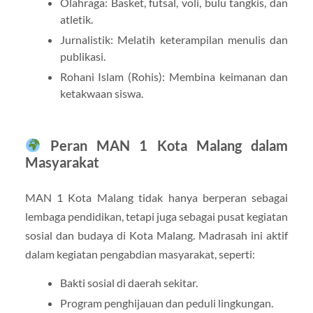
Olahraga: Basket, futsal, voli, bulu tangkis, dan
atletik.
Jurnalistik: Melatih keterampilan menulis dan
publikasi.
Rohani Islam (Rohis): Membina keimanan dan
ketakwaan siswa.
Peran MAN 1 Kota Malang dalam
Masyarakat
MAN 1 Kota Malang tidak hanya berperan sebagai
lembaga pendidikan, tetapi juga sebagai pusat kegiatan
sosial dan budaya di Kota Malang. Madrasah ini aktif
dalam kegiatan pengabdian masyarakat, seperti:
Bakti sosial di daerah sekitar.
Program penghijauan dan peduli lingkungan.