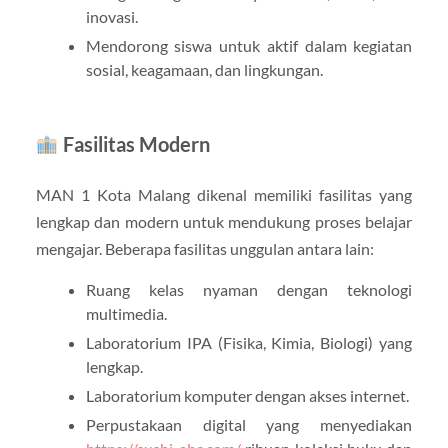
inovasi.
Mendorong siswa untuk aktif dalam kegiatan
sosial, keagamaan, dan lingkungan.
Fasilitas Modern
MAN 1 Kota Malang dikenal memiliki fasilitas yang
lengkap dan modern untuk mendukung proses belajar
mengajar. Beberapa fasilitas unggulan antara lain:
Ruang kelas nyaman dengan teknologi
multimedia.
Laboratorium IPA (Fisika, Kimia, Biologi) yang
lengkap.
Laboratorium komputer dengan akses internet.
Perpustakaan digital yang menyediakan