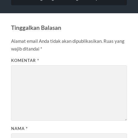
Tinggalkan Balasan
Alamat email Anda tidak akan dipublikasikan.
Ruas yang
wajib ditandai
*
KOMENTAR
*
NAMA
*