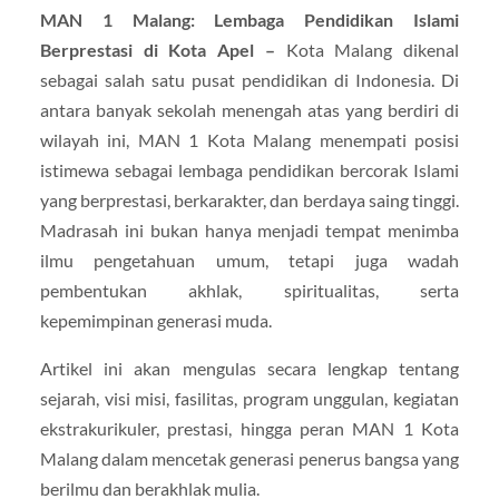
MAN 1 Malang: Lembaga Pendidikan Islami
Berprestasi di Kota Apel –
Kota Malang dikenal
sebagai salah satu pusat pendidikan di Indonesia. Di
antara banyak sekolah menengah atas yang berdiri di
wilayah ini, MAN 1 Kota Malang menempati posisi
istimewa sebagai lembaga pendidikan bercorak Islami
yang berprestasi, berkarakter, dan berdaya saing tinggi.
Madrasah ini bukan hanya menjadi tempat menimba
ilmu pengetahuan umum, tetapi juga wadah
pembentukan akhlak, spiritualitas, serta
kepemimpinan generasi muda.
Artikel ini akan mengulas secara lengkap tentang
sejarah, visi misi, fasilitas, program unggulan, kegiatan
ekstrakurikuler, prestasi, hingga peran MAN 1 Kota
Malang dalam mencetak generasi penerus bangsa yang
berilmu dan berakhlak mulia.