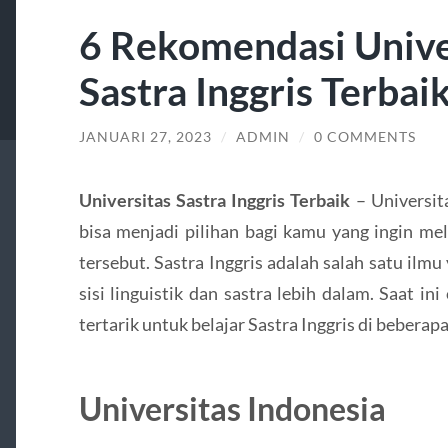
6 Rekomendasi Unive
Sastra Inggris Terbaik
JANUARI 27, 2023
/
ADMIN
/
0 COMMENTS
Universitas Sastra Inggris Terbaik
– Universita
bisa menjadi pilihan bagi kamu yang ingin mel
tersebut. Sastra Inggris adalah salah satu ilm
sisi linguistik dan sastra lebih dalam. Saat i
tertarik untuk belajar Sastra Inggris di beberap
Universitas Indonesia