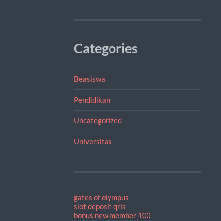
Categories
Beasiswa
Pendidikan
Uncategorized
Universitas
gates of olympus
slot deposit qris
bonus new member 100